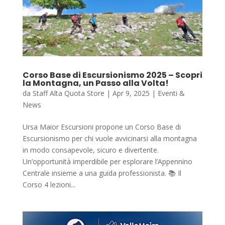
Corso Base di Escursionismo 2025 – Scopri
la Montagna, un Passo alla Volta!
da
Staff Alta Quota Store
|
Apr 9, 2025
|
Eventi &
News
Ursa Maior Escursioni propone un Corso Base di
Escursionismo per chi vuole avvicinarsi alla montagna
in modo consapevole, sicuro e divertente.
Un’opportunità imperdibile per esplorare l’Appennino
Centrale insieme a una guida professionista. 📚 Il
Corso 4 lezioni...