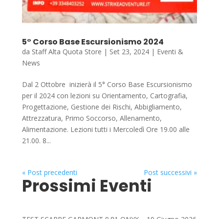
5° Corso Base Escursionismo 2024
da
Staff Alta Quota Store
|
Set 23, 2024
|
Eventi &
News
Dal 2 Ottobre inizierà il 5° Corso Base Escursionismo
per il 2024 con lezioni su Orientamento, Cartografia,
Progettazione, Gestione dei Rischi, Abbigliamento,
Attrezzatura, Primo Soccorso, Allenamento,
Alimentazione. Lezioni tutti i Mercoledì Ore 19.00 alle
21.00. 8...
« Post precedenti
Post successivi »
Prossimi Eventi