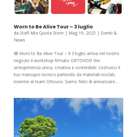
Worn to Be Alive Tour – 3 luglio
da
Staff Alta Quota Store
|
Mag 19, 2025
|
Eventi &
News
🎒 Worn to Be Alive Tour – Il 3 luglio arriva nel nostro
negozio il workshop firmato ORTOVOX! Vivi
un’esperienza unica, creativa e sostenibile: costruisci il
tuo marsupio tecnico partendo da materiali riciclati,
insieme al team Ortovox. Siamo felici di annunciare...